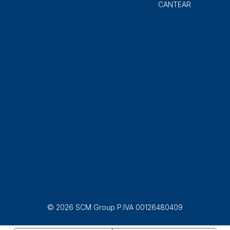
CANTEAR
© 2026 SCM Group P.IVA 00126480409