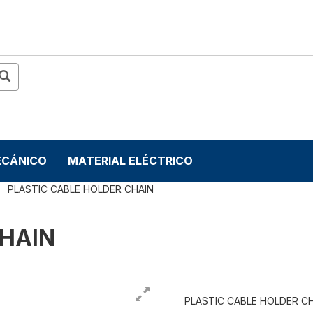
ECÁNICO
MATERIAL ELÉCTRICO
PLASTIC CABLE HOLDER CHAIN
CHAIN
PLASTIC CABLE HOLDER C