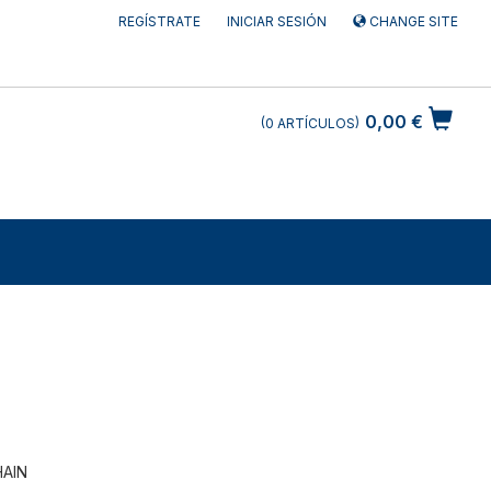
REGÍSTRATE
INICIAR SESIÓN
CHANGE SITE
0,00 €
0
ARTÍCULOS
HAIN