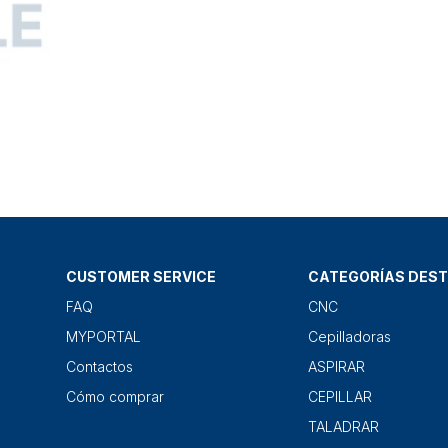
CUSTOMER SERVICE
CATEGORÍAS DES
FAQ
CNC
MYPORTAL
Cepilladoras
Contactos
ASPIRAR
Cómo comprar
CEPILLAR
TALADRAR