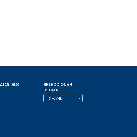
TACADAS
SELECCIONAR
IDIOMA