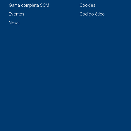
Gama completa SCM
Cookies
Eventos
Código ético
News