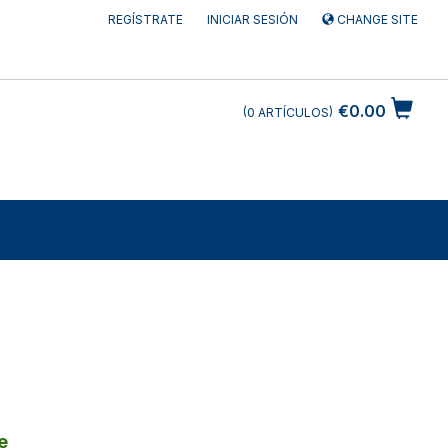
REGÍSTRATE
INICIAR SESIÓN
CHANGE SITE
€0.00
0
ARTÍCULOS
e