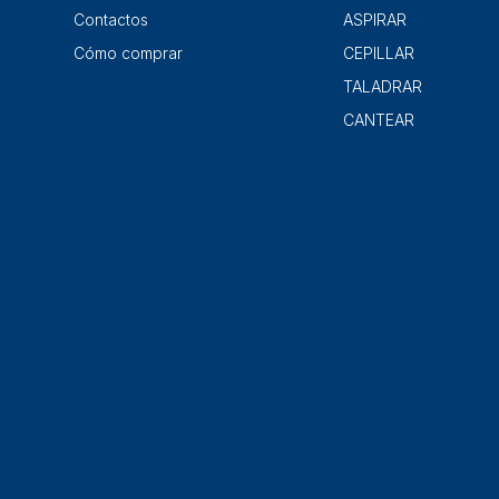
Contactos
ASPIRAR
Cómo comprar
CEPILLAR
TALADRAR
CANTEAR