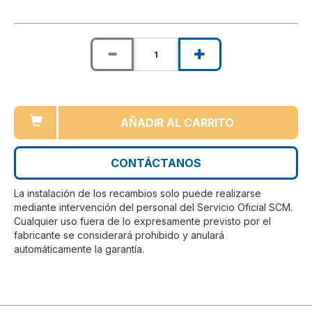
AÑADIR AL CARRITO
CONTÁCTANOS
La instalación de los recambios solo puede realizarse
mediante intervención del personal del Servicio Oficial SCM.
Cualquier uso fuera de lo expresamente previsto por el
fabricante se considerará prohibido y anulará
automáticamente la garantía.