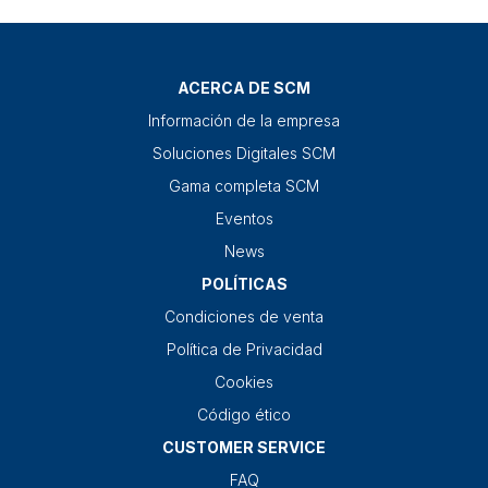
ACERCA DE SCM
Información de la empresa
Soluciones Digitales SCM
Gama completa SCM
Eventos
News
POLÍTICAS
Condiciones de venta
Política de Privacidad
Cookies
Código ético
CUSTOMER SERVICE
FAQ