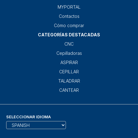
MYPORTAL
Contactos
Cómo comprar
CATEGORÍAS DESTACADAS
CNC
Cepilladoras
ASPIRAR
CEPILLAR
TALADRAR
CANTEAR
SELECCIONAR IDIOMA