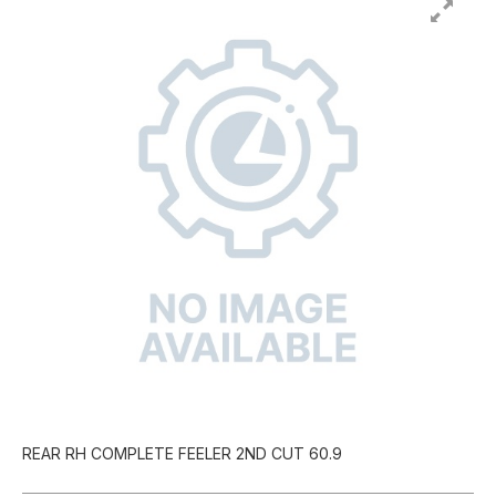
REAR RH COMPLETE FEELER 2ND CUT 60.9