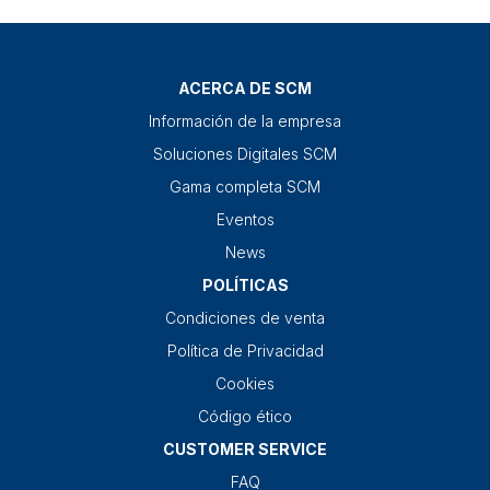
ACERCA DE SCM
Información de la empresa
Soluciones Digitales SCM
Gama completa SCM
Eventos
News
POLÍTICAS
Condiciones de venta
Política de Privacidad
Cookies
Código ético
CUSTOMER SERVICE
FAQ