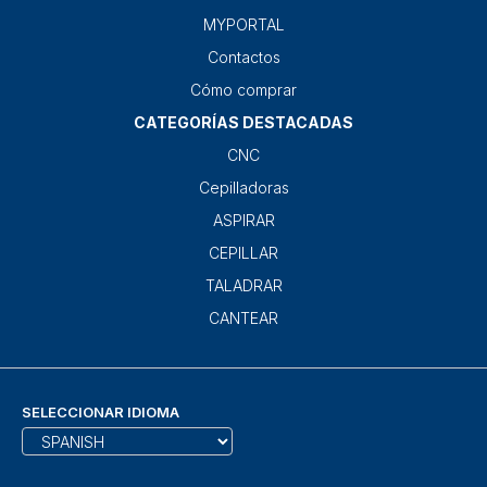
MYPORTAL
Contactos
Cómo comprar
CATEGORÍAS DESTACADAS
CNC
Cepilladoras
ASPIRAR
CEPILLAR
TALADRAR
CANTEAR
SELECCIONAR IDIOMA