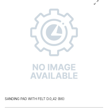
SANDING PAD WITH FELT D.0,42 (86)