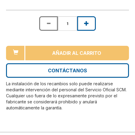
AÑADIR AL CARRITO
CONTÁCTANOS
La instalación de los recambios solo puede realizarse
mediante intervención del personal del Servicio Oficial SCM.
Cualquier uso fuera de lo expresamente previsto por el
fabricante se considerará prohibido y anulará
automáticamente la garantía.