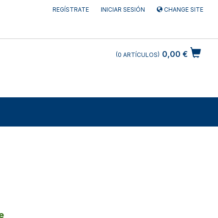
REGÍSTRATE
INICIAR SESIÓN
CHANGE SITE
0,00 €
0
ARTÍCULOS
e