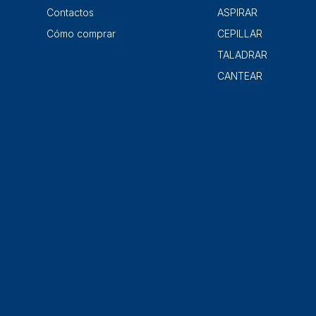
Contactos
ASPIRAR
Cómo comprar
CEPILLAR
TALADRAR
CANTEAR