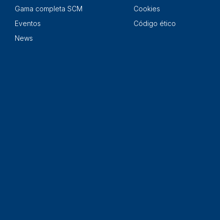
Gama completa SCM
Cookies
Eventos
Código ético
News