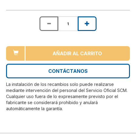
AÑADIR AL CARRITO
CONTÁCTANOS
La instalación de los recambios solo puede realizarse
mediante intervención del personal del Servicio Oficial SCM.
Cualquier uso fuera de lo expresamente previsto por el
fabricante se considerará prohibido y anulará
automáticamente la garantía.