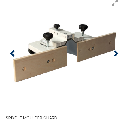
SPINDLE MOULDER GUARD