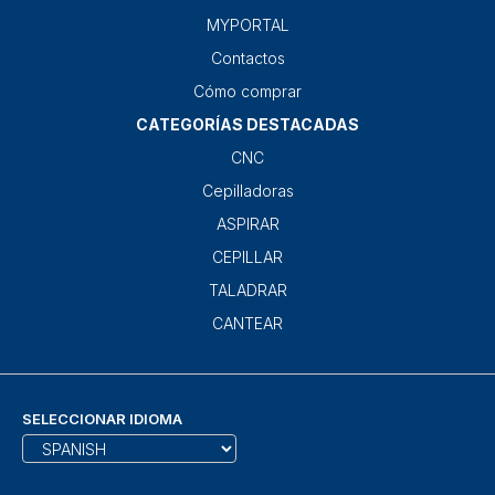
MYPORTAL
Contactos
Cómo comprar
CATEGORÍAS DESTACADAS
CNC
Cepilladoras
ASPIRAR
CEPILLAR
TALADRAR
CANTEAR
SELECCIONAR IDIOMA