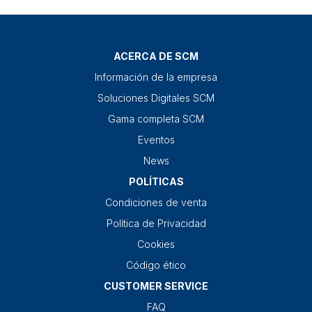
ACERCA DE SCM
Información de la empresa
Soluciones Digitales SCM
Gama completa SCM
Eventos
News
POLÍTICAS
Condiciones de venta
Política de Privacidad
Cookies
Código ético
CUSTOMER SERVICE
FAQ