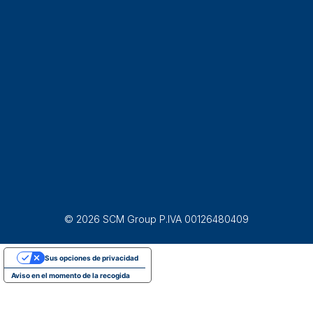
© 2026 SCM Group P.IVA 00126480409
Sus opciones de privacidad
Aviso en el momento de la recogida