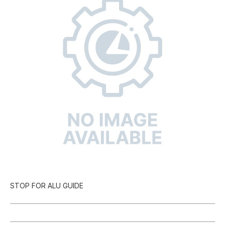
STOP FOR ALU GUIDE