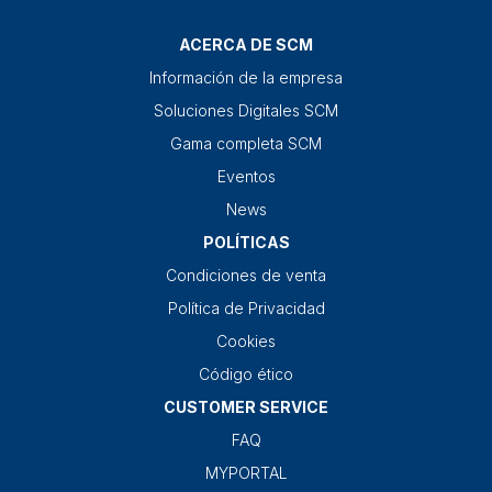
ACERCA DE SCM
Información de la empresa
Soluciones Digitales SCM
Gama completa SCM
Eventos
News
POLÍTICAS
Condiciones de venta
Política de Privacidad
Cookies
Código ético
CUSTOMER SERVICE
FAQ
MYPORTAL