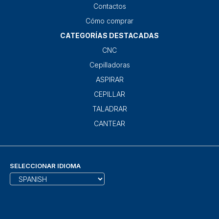
Contactos
Cómo comprar
CATEGORÍAS DESTACADAS
CNC
Cepilladoras
ASPIRAR
CEPILLAR
TALADRAR
CANTEAR
SELECCIONAR IDIOMA