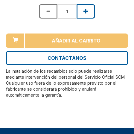
AÑADIR AL CARRITO
CONTÁCTANOS
La instalación de los recambios solo puede realizarse
mediante intervención del personal del Servicio Oficial SCM.
Cualquier uso fuera de lo expresamente previsto por el
fabricante se considerará prohibido y anulará
automáticamente la garantía.