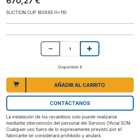
670,27 €
SUCTION CUP 180X65 H=110
Disponible 9
AÑADIR AL CARRITO
CONTÁCTANOS
La instalación de los recambios solo puede realizarse
mediante intervención del personal del Servicio Oficial SCM.
Cualquier uso fuera de lo expresamente previsto por el
fabricante se considerará prohibido y anulará