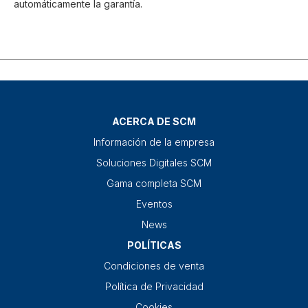
automáticamente la garantía.
ACERCA DE SCM
Información de la empresa
Soluciones Digitales SCM
Gama completa SCM
Eventos
News
POLÍTICAS
Condiciones de venta
Política de Privacidad
Cookies