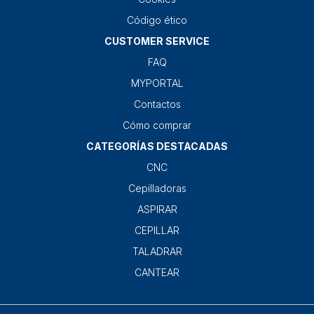
Código ético
CUSTOMER SERVICE
FAQ
MYPORTAL
Contactos
Cómo comprar
CATEGORÍAS DESTACADAS
CNC
Cepilladoras
ASPIRAR
CEPILLAR
TALADRAR
CANTEAR