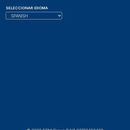
SELECCIONAR IDIOMA