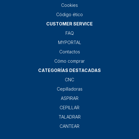
Cookies
Código ético
CUSTOMER SERVICE
FAQ
MYPORTAL
Contactos
Cómo comprar
CATEGORÍAS DESTACADAS
CNC
Cepilladoras
ASPIRAR
CEPILLAR
TALADRAR
CANTEAR