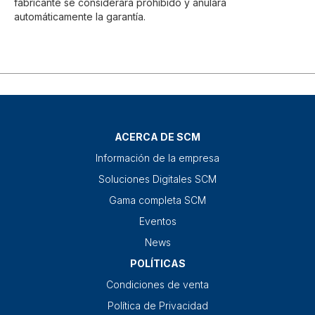
fabricante se considerará prohibido y anulará
automáticamente la garantía.
ACERCA DE SCM
Información de la empresa
Soluciones Digitales SCM
Gama completa SCM
Eventos
News
POLÍTICAS
Condiciones de venta
Política de Privacidad