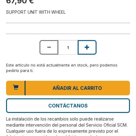
67,90 €
SUPPORT UNIT WITH WHEEL
Este artículo no está actualmente en stock, pero podemos
pedirlo para ti.
AÑADIR AL CARRITO
CONTÁCTANOS
La instalación de los recambios solo puede realizarse
mediante intervención del personal del Servicio Oficial SCM.
Cualquier uso fuera de lo expresamente previsto por el