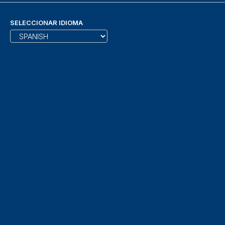
SELECCIONAR IDIOMA