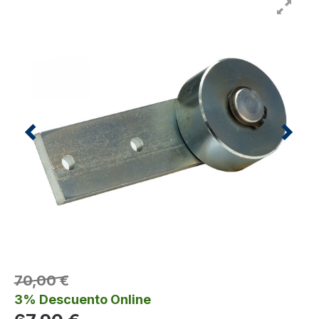
70,00 €
3% Descuento Online