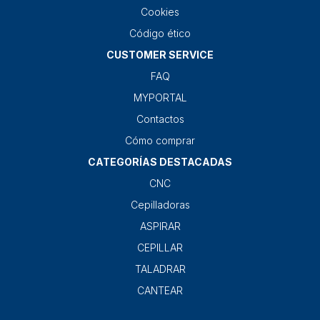
Cookies
Código ético
CUSTOMER SERVICE
FAQ
MYPORTAL
Contactos
Cómo comprar
CATEGORÍAS DESTACADAS
CNC
Cepilladoras
ASPIRAR
CEPILLAR
TALADRAR
CANTEAR