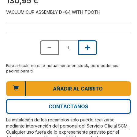
130,95 €
VACUUM CUP ASSEMBLY D=84 WITH TOOTH
Este artículo no está actualmente en stock, pero podemos
pedirlo para ti.
AÑADIR AL CARRITO
CONTÁCTANOS
La instalación de los recambios solo puede realizarse
mediante intervención del personal del Servicio Oficial SCM.
Cualquier uso fuera de lo expresamente previsto por el