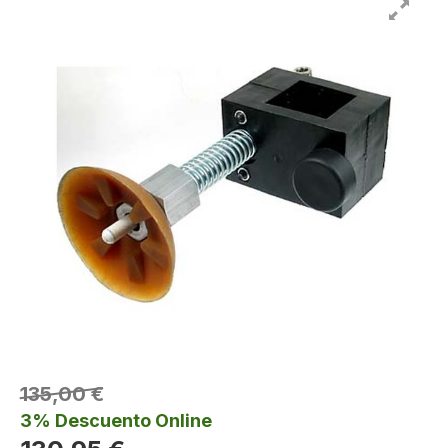
135,00 €
3% Descuento Online