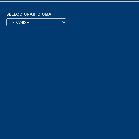
SELECCIONAR IDIOMA