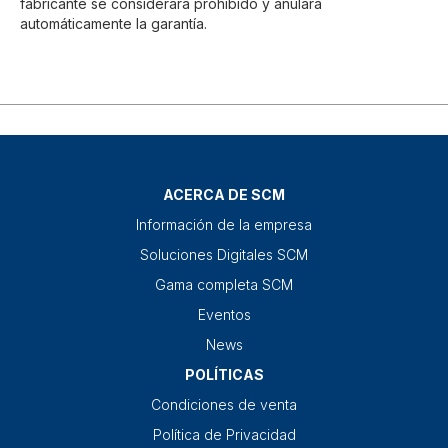
fabricante se considerará prohibido y anulará
automáticamente la garantía.
ACERCA DE SCM
Información de la empresa
Soluciones Digitales SCM
Gama completa SCM
Eventos
News
POLÍTICAS
Condiciones de venta
Política de Privacidad