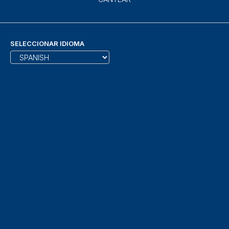
SELECCIONAR IDIOMA