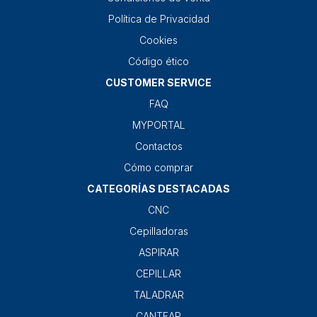
Política de Privacidad
Cookies
Código ético
CUSTOMER SERVICE
FAQ
MYPORTAL
Contactos
Cómo comprar
CATEGORÍAS DESTACADAS
CNC
Cepilladoras
ASPIRAR
CEPILLAR
TALADRAR
CANTEAR