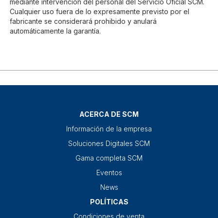
mediante intervención del personal del Servicio Oficial SCM.
Cualquier uso fuera de lo expresamente previsto por el
fabricante se considerará prohibido y anulará
automáticamente la garantía.
ACERCA DE SCM
Información de la empresa
Soluciones Digitales SCM
Gama completa SCM
Eventos
News
POLÍTICAS
Condiciones de venta