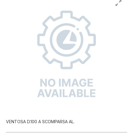
VENTOSA D.100 A SCOMPARSA AL.