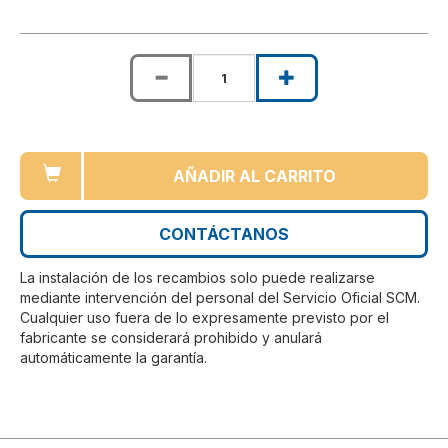
AÑADIR AL CARRITO
CONTÁCTANOS
La instalación de los recambios solo puede realizarse
mediante intervención del personal del Servicio Oficial SCM.
Cualquier uso fuera de lo expresamente previsto por el
fabricante se considerará prohibido y anulará
automáticamente la garantía.