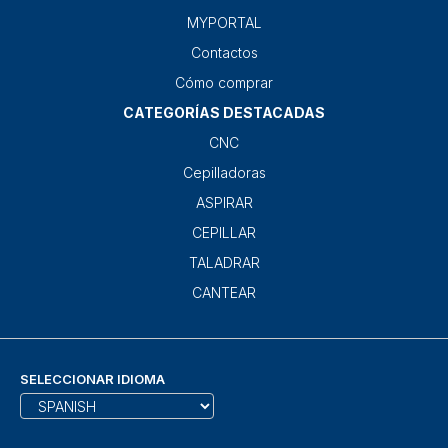
MYPORTAL
Contactos
Cómo comprar
CATEGORÍAS DESTACADAS
CNC
Cepilladoras
ASPIRAR
CEPILLAR
TALADRAR
CANTEAR
SELECCIONAR IDIOMA