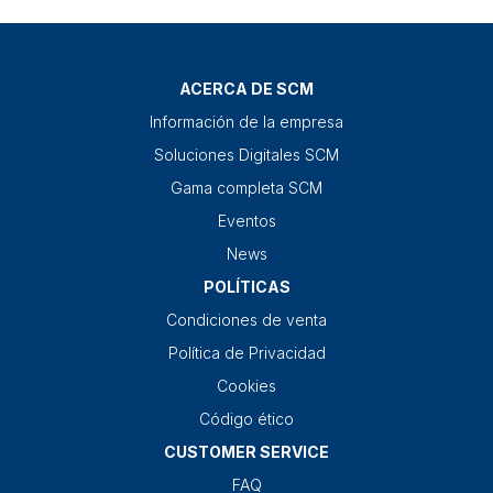
ACERCA DE SCM
Información de la empresa
Soluciones Digitales SCM
Gama completa SCM
Eventos
News
POLÍTICAS
Condiciones de venta
Política de Privacidad
Cookies
Código ético
CUSTOMER SERVICE
FAQ