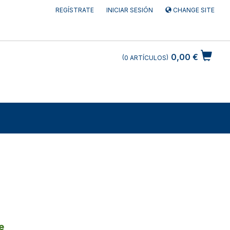
REGÍSTRATE
INICIAR SESIÓN
CHANGE SITE
0,00 €
0
ARTÍCULOS
e