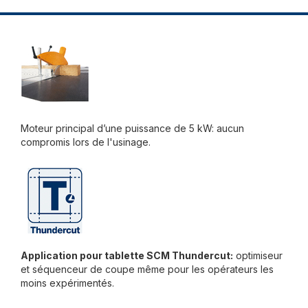
Moteur principal d’une puissance de 5 kW: aucun
compromis lors de l'usinage.
Application pour tablette SCM Thundercut:
optimiseur
et séquenceur de coupe même pour les opérateurs les
moins expérimentés.