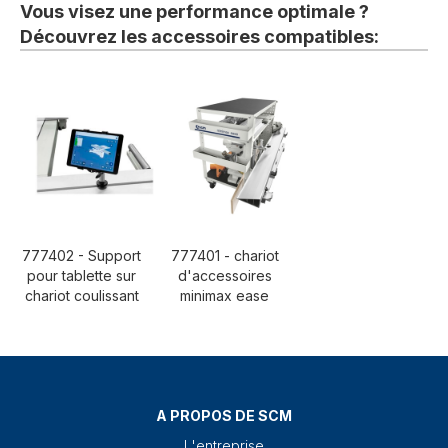
Vous visez une performance optimale ?
Découvrez les accessoires compatibles:
777402 - Support
777401 - chariot
pour tablette sur
d'accessoires
chariot coulissant
minimax ease
A PROPOS DE SCM
L'entreprise