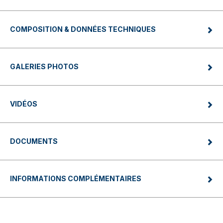
COMPOSITION & DONNÉES TECHNIQUES
GALERIES PHOTOS
VIDÉOS
DOCUMENTS
INFORMATIONS COMPLÉMENTAIRES