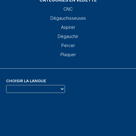
CNC
Dégauchisseuses
Aspirer
Dégauchir
Percer
Plaquer
CHOISIR LA LANGUE