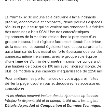
La minimax sc 3c est une scie circulaire à lame inclinable
précise, économique et compacte, idéale pour les espaces
réduits et pour ceux qui ne veulent pas renoncer à la fiabilité
des machines à bois SCM. Une des caractéristiques
importantes de la machine réside dans la présence d’un
groupe inciseur. Il est réglable facilement depuis l'extérieur
de la machine, et permet également une coupe surprenante
aussi bien sur du bois massif de forte épaisseur que sur des
panneaux même mélaminés, avec le groupe scie équipé
d'une lame de 315 mm de diamètre maximal, ce qui garantit
une hauteur de coupe de 100 mm avec l’inciseur monté. De
plus, ce modèle a une capacité d'équarrissage de 2250 mm.
Pour améliorer les performances de votre appareil, faites
défiler la page jusqu'en bas et découvrez les accessoires
compatibles.
*Les photos peuvent inclure des équipements optionnels.
Vérifiez la disponibilité et la compatibilité dans les onglets
Détails du produit
et
Composition et Données Technique
.