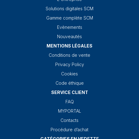
Solutions digitales SCM
Gamme complète SCM
Evènements
Nouveautés
MENTIONS LÉGALES
Conditions de vente
Privacy Policy
Cookies
Code éthique
SERVICE CLIENT
FAQ
MYPORTAL
Contacts
Procédure d’achat
CATÉGORIES EN VEDETTE