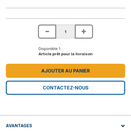
Disponible 1
Article prêt pour la livraison
AJOUTER AU PANIER
CONTACTEZ-NOUS
AVANTAGES