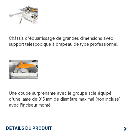
Châssis d'équarrissage de grandes dimensions avec
support télescopique à drapeau de type professionnel.
Une coupe surprenante avec le groupe scie équipé
d'une lame de 315 mm de diamètre maximal (non incluse)
avec l'inciseur monté.
DÉTAILS DU PRODUIT