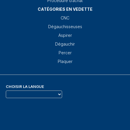
Procédure d’achat
CATÉGORIES EN VEDETTE
CNC
Dégauchisseuses
Aspirer
Dégauchir
Percer
Plaquer
CHOISIR LA LANGUE