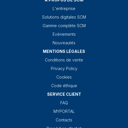
L'entreprise
Solutions digitales SCM
Gamme complète SCM
Evènements
Nouveautés
MENTIONS LÉGALES
Conditions de vente
Privacy Policy
Cookies
Code éthique
SERVICE CLIENT
FAQ
MYPORTAL
Contacts