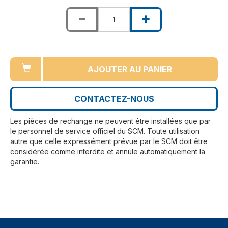
AJOUTER AU PANIER
CONTACTEZ-NOUS
Les pièces de rechange ne peuvent être installées que par
le personnel de service officiel du SCM. Toute utilisation
autre que celle expressément prévue par le SCM doit être
considérée comme interdite et annule automatiquement la
garantie.