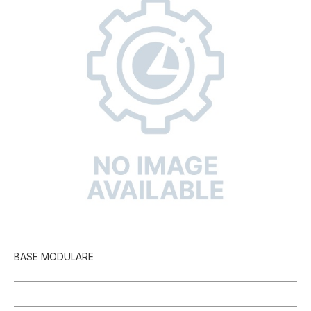
BASE MODULARE