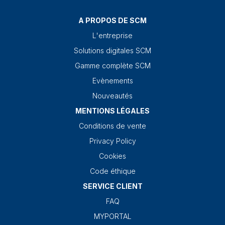
A PROPOS DE SCM
L'entreprise
Solutions digitales SCM
Gamme complète SCM
Evènements
Nouveautés
MENTIONS LÉGALES
Conditions de vente
Privacy Policy
Cookies
Code éthique
SERVICE CLIENT
FAQ
MYPORTAL