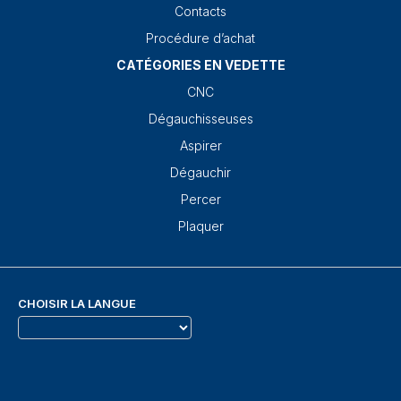
Contacts
Procédure d’achat
CATÉGORIES EN VEDETTE
CNC
Dégauchisseuses
Aspirer
Dégauchir
Percer
Plaquer
CHOISIR LA LANGUE