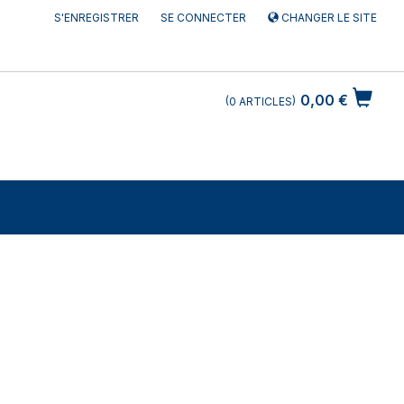
S'ENREGISTRER
SE CONNECTER
CHANGER LE SITE
0,00 €
0
ARTICLES