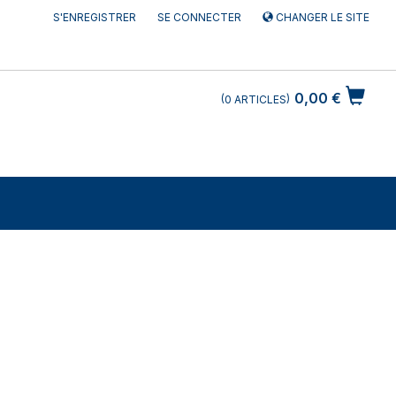
S'ENREGISTRER
SE CONNECTER
CHANGER LE SITE
0,00 €
0
ARTICLES