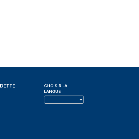
EDETTE
CHOISIR LA
LANGUE