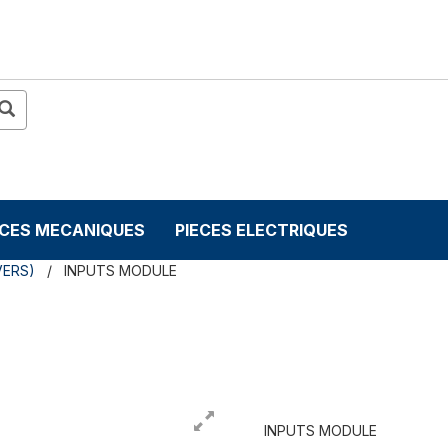
ECES MECANIQUES
PIECES ELECTRIQUES
VERS)
INPUTS MODULE
INPUTS MODULE