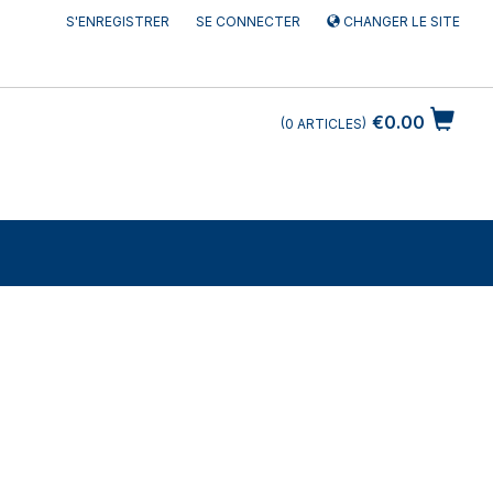
S'ENREGISTRER
SE CONNECTER
CHANGER LE SITE
€0.00
0
ARTICLES