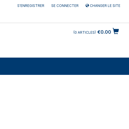
S'ENREGISTRER
SE CONNECTER
CHANGER LE SITE
€0.00
0
ARTICLES