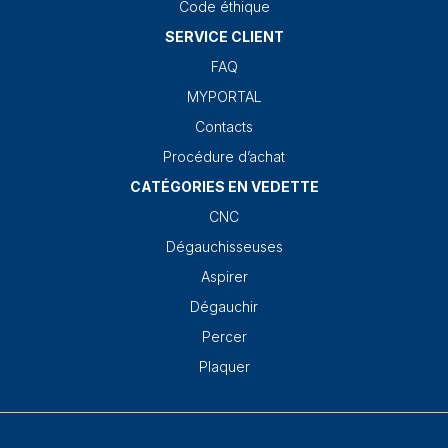
Code éthique
SERVICE CLIENT
FAQ
MYPORTAL
Contacts
Procédure d’achat
CATÉGORIES EN VEDETTE
CNC
Dégauchisseuses
Aspirer
Dégauchir
Percer
Plaquer