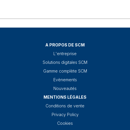
A PROPOS DE SCM
L'entreprise
Solutions digitales SCM
Gamme complète SCM
Evènements
Nouveautés
MENTIONS LÉGALES
Conditions de vente
Privacy Policy
Cookies