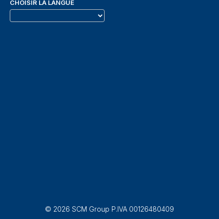
CHOISIR LA LANGUE
© 2026 SCM Group P.IVA 00126480409