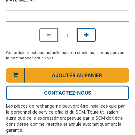
Cet article n'est pas actuellement en stock, mais nous pouvons
le commander pour vous.
AJOUTER AU PANIER
CONTACTEZ-NOUS
Les pièces de rechange ne peuvent être installées que par
le personnel de service officiel du SCM. Toute utilisation
autre que celle expressément prévue par le SCM doit être
considérée comme interdite et annule automatiquement la
garantie.