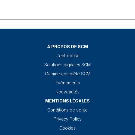
A PROPOS DE SCM
L'entreprise
Solutions digitales SCM
Gamme complète SCM
Evènements
Nouveautés
MENTIONS LÉGALES
Conditions de vente
Privacy Policy
Cookies