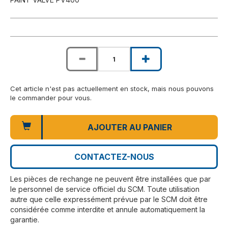
Cet article n'est pas actuellement en stock, mais nous pouvons
le commander pour vous.
AJOUTER AU PANIER
CONTACTEZ-NOUS
Les pièces de rechange ne peuvent être installées que par
le personnel de service officiel du SCM. Toute utilisation
autre que celle expressément prévue par le SCM doit être
considérée comme interdite et annule automatiquement la
garantie.