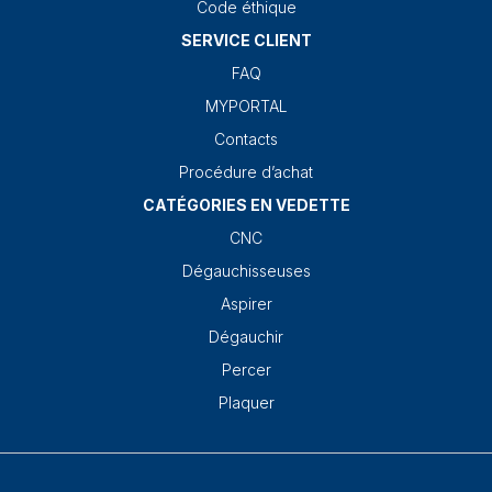
Code éthique
SERVICE CLIENT
FAQ
MYPORTAL
Contacts
Procédure d’achat
CATÉGORIES EN VEDETTE
CNC
Dégauchisseuses
Aspirer
Dégauchir
Percer
Plaquer