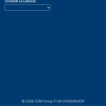
CHOISIR LA LANGUE
© 2026 SCM Group P.IVA 00126480409