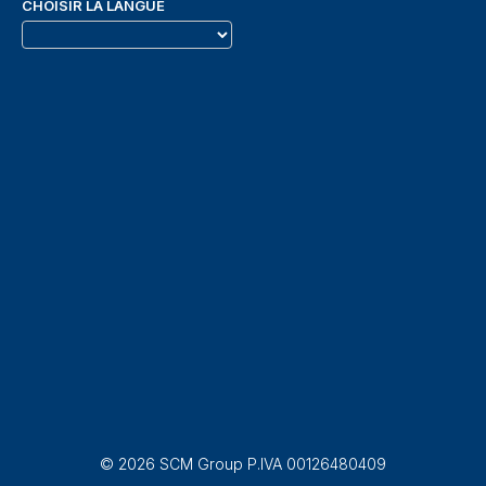
CHOISIR LA LANGUE
© 2026 SCM Group P.IVA 00126480409