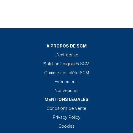
A PROPOS DE SCM
L'entreprise
Solutions digitales SCM
Gamme complète SCM
Evènements
Nouveautés
MENTIONS LÉGALES
Conditions de vente
Privacy Policy
Cookies