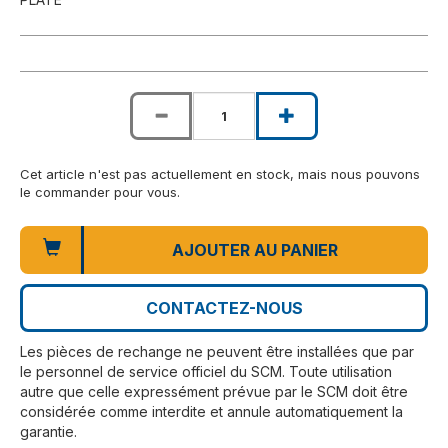
Cet article n'est pas actuellement en stock, mais nous pouvons
le commander pour vous.
AJOUTER AU PANIER
CONTACTEZ-NOUS
Les pièces de rechange ne peuvent être installées que par
le personnel de service officiel du SCM. Toute utilisation
autre que celle expressément prévue par le SCM doit être
considérée comme interdite et annule automatiquement la
garantie.