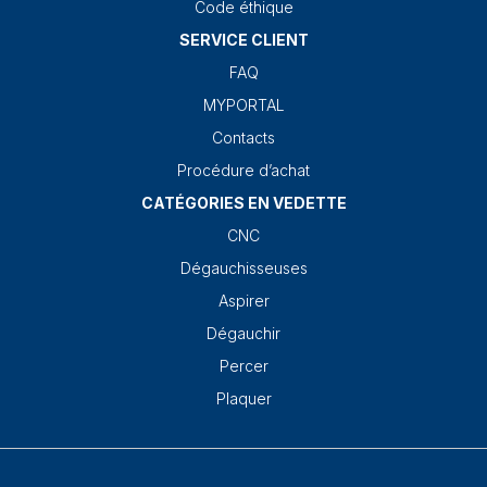
Code éthique
SERVICE CLIENT
FAQ
MYPORTAL
Contacts
Procédure d’achat
CATÉGORIES EN VEDETTE
CNC
Dégauchisseuses
Aspirer
Dégauchir
Percer
Plaquer