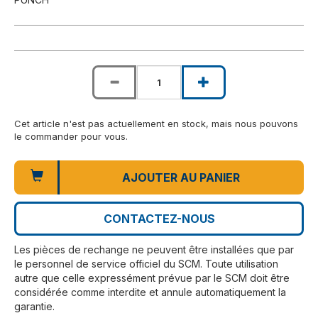
Cet article n'est pas actuellement en stock, mais nous pouvons
le commander pour vous.
AJOUTER AU PANIER
CONTACTEZ-NOUS
Les pièces de rechange ne peuvent être installées que par
le personnel de service officiel du SCM. Toute utilisation
autre que celle expressément prévue par le SCM doit être
considérée comme interdite et annule automatiquement la
garantie.