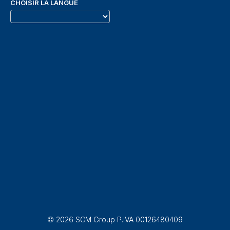
CHOISIR LA LANGUE
© 2026 SCM Group P.IVA 00126480409