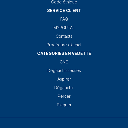
Code éthique
SERVICE CLIENT
FAQ
MYPORTAL
Contacts
Procédure d’achat
CATÉGORIES EN VEDETTE
CNC
Dégauchisseuses
Aspirer
Dégauchir
Percer
Plaquer