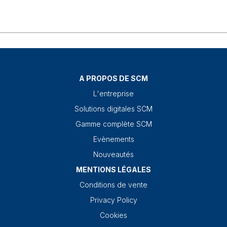
A PROPOS DE SCM
L'entreprise
Solutions digitales SCM
Gamme complète SCM
Evènements
Nouveautés
MENTIONS LÉGALES
Conditions de vente
Privacy Policy
Cookies