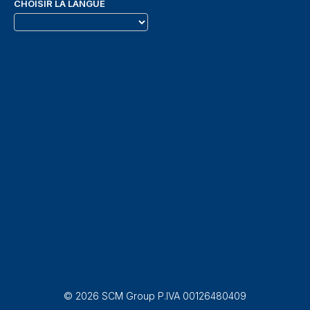
CHOISIR LA LANGUE
© 2026 SCM Group P.IVA 00126480409