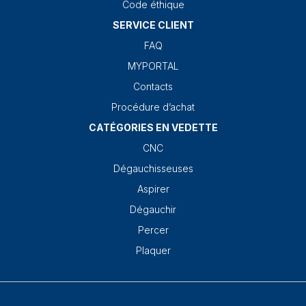
Code éthique
SERVICE CLIENT
FAQ
MYPORTAL
Contacts
Procédure d’achat
CATÉGORIES EN VEDETTE
CNC
Dégauchisseuses
Aspirer
Dégauchir
Percer
Plaquer