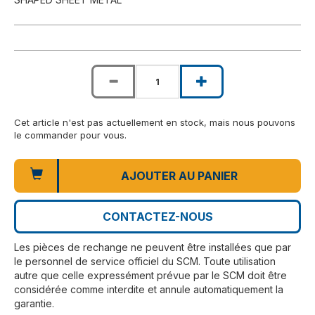
Cet article n'est pas actuellement en stock, mais nous pouvons
le commander pour vous.
AJOUTER AU PANIER
CONTACTEZ-NOUS
Les pièces de rechange ne peuvent être installées que par
le personnel de service officiel du SCM. Toute utilisation
autre que celle expressément prévue par le SCM doit être
considérée comme interdite et annule automatiquement la
garantie.