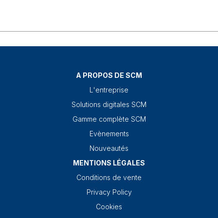
A PROPOS DE SCM
L'entreprise
Solutions digitales SCM
Gamme complète SCM
Evènements
Nouveautés
MENTIONS LÉGALES
Conditions de vente
Privacy Policy
Cookies