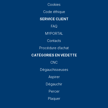
Cookies
Code éthique
SERVICE CLIENT
FAQ
MYPORTAL
Contacts
Procédure d’achat
CATÉGORIES EN VEDETTE
CNC
Dégauchisseuses
Aspirer
Dégauchir
Percer
Plaquer