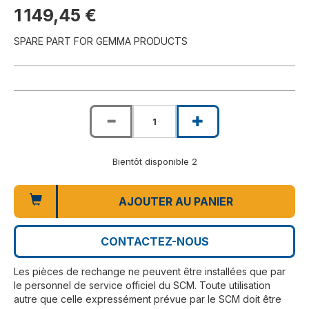
1 149,45 €
SPARE PART FOR GEMMA PRODUCTS
Bientôt disponible 2
AJOUTER AU PANIER
CONTACTEZ-NOUS
Les pièces de rechange ne peuvent être installées que par
le personnel de service officiel du SCM. Toute utilisation
autre que celle expressément prévue par le SCM doit être