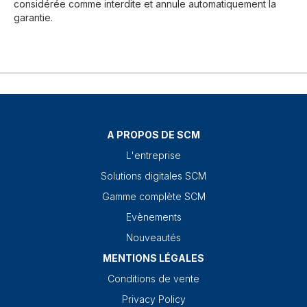
considérée comme interdite et annule automatiquement la
garantie.
A PROPOS DE SCM
L'entreprise
Solutions digitales SCM
Gamme complète SCM
Evènements
Nouveautés
MENTIONS LÉGALES
Conditions de vente
Privacy Policy