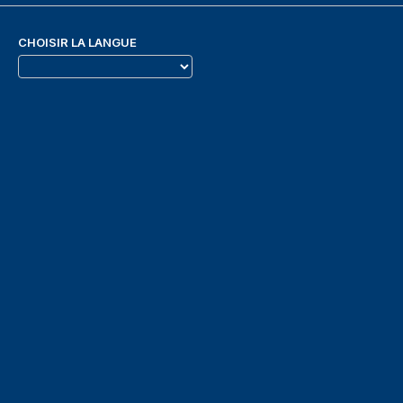
CHOISIR LA LANGUE