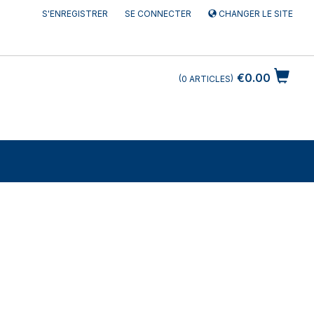
S'ENREGISTRER
SE CONNECTER
CHANGER LE SITE
€0.00
0
ARTICLES