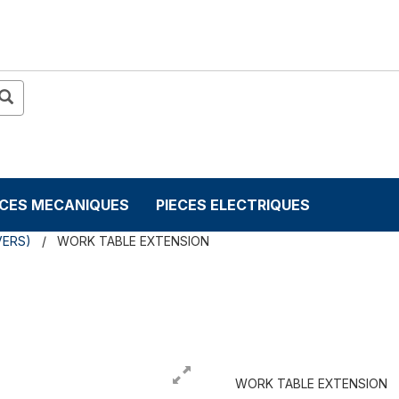
ECES MECANIQUES
PIECES ELECTRIQUES
VERS)
WORK TABLE EXTENSION
WORK TABLE EXTENSION