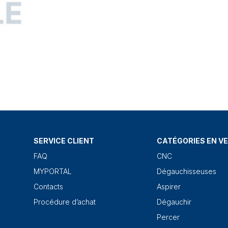
SERVICE CLIENT
CATÉGORIES EN V
FAQ
CNC
MYPORTAL
Dégauchisseuses
Contacts
Aspirer
Procédure d’achat
Dégauchir
Percer