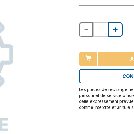
A
CON
Les pièces de rechange ne 
personnel de service officie
celle expressément prévue 
comme interdite et annule a