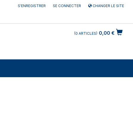
S'ENREGISTRER
SE CONNECTER
CHANGER LE SITE
0,00 €
0
ARTICLES