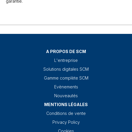
garantie.
A PROPOS DE SCM
L'entreprise
Solutions digitales SCM
Gamme complète SCM
Evènements
Nouveautés
MENTIONS LÉGALES
Conditions de vente
Privacy Policy
Cookies