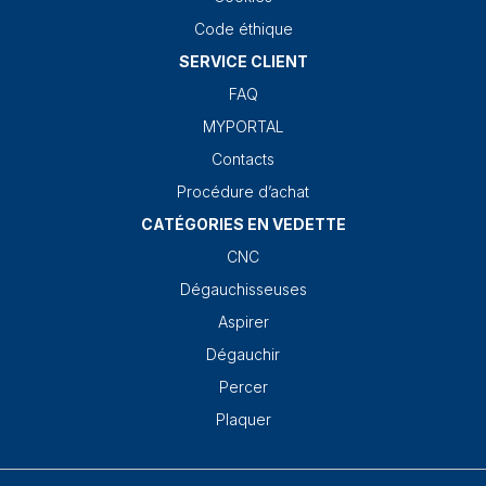
Code éthique
SERVICE CLIENT
FAQ
MYPORTAL
Contacts
Procédure d’achat
CATÉGORIES EN VEDETTE
CNC
Dégauchisseuses
Aspirer
Dégauchir
Percer
Plaquer