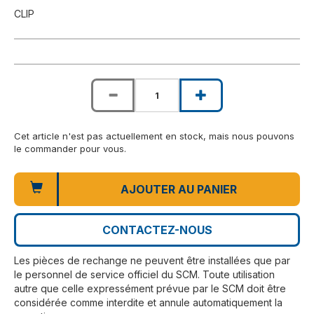
CLIP
Cet article n'est pas actuellement en stock, mais nous pouvons
le commander pour vous.
AJOUTER AU PANIER
CONTACTEZ-NOUS
Les pièces de rechange ne peuvent être installées que par
le personnel de service officiel du SCM. Toute utilisation
autre que celle expressément prévue par le SCM doit être
considérée comme interdite et annule automatiquement la