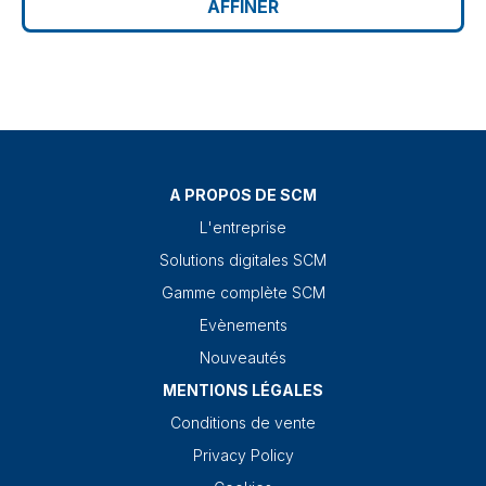
AFFINER
A PROPOS DE SCM
L'entreprise
Solutions digitales SCM
Gamme complète SCM
Evènements
Nouveautés
MENTIONS LÉGALES
Conditions de vente
Privacy Policy