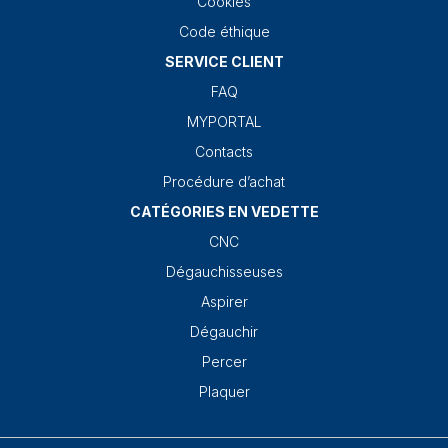
Cookies
Code éthique
SERVICE CLIENT
FAQ
MYPORTAL
Contacts
Procédure d’achat
CATÉGORIES EN VEDETTE
CNC
Dégauchisseuses
Aspirer
Dégauchir
Percer
Plaquer