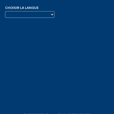
CHOISIR LA LANGUE