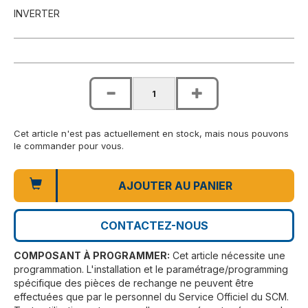
INVERTER
Cet article n'est pas actuellement en stock, mais nous pouvons
le commander pour vous.
AJOUTER AU PANIER
CONTACTEZ-NOUS
COMPOSANT À PROGRAMMER:
Cet article nécessite une
programmation. L'installation et le paramétrage/programming
spécifique des pièces de rechange ne peuvent être
effectuées que par le personnel du Service Officiel du SCM.