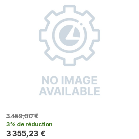
3 459,00 €
3% de réduction
3 355,23 €