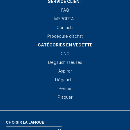
SERVICE CLIENT
FAQ
MYPORTAL
Contacts
Procédure d’achat
CATÉGORIES EN VEDETTE
CNC
Dégauchisseuses
Aspirer
Dégauchir
Percer
Plaquer
CHOISIR LA LANGUE