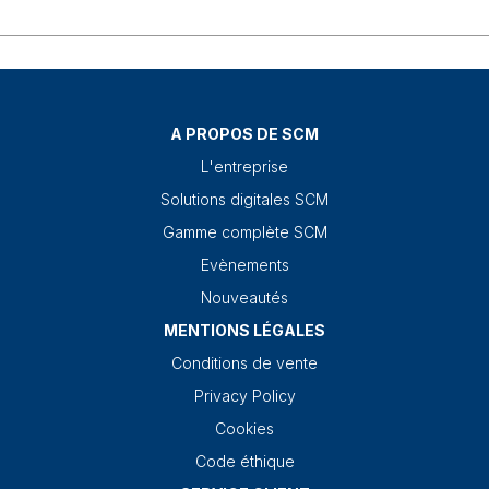
A PROPOS DE SCM
L'entreprise
Solutions digitales SCM
Gamme complète SCM
Evènements
Nouveautés
MENTIONS LÉGALES
Conditions de vente
Privacy Policy
Cookies
Code éthique