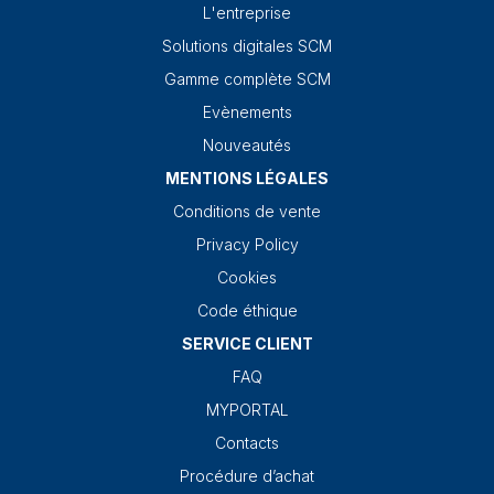
L'entreprise
Solutions digitales SCM
Gamme complète SCM
Evènements
Nouveautés
MENTIONS LÉGALES
Conditions de vente
Privacy Policy
Cookies
Code éthique
SERVICE CLIENT
FAQ
MYPORTAL
Contacts
Procédure d’achat