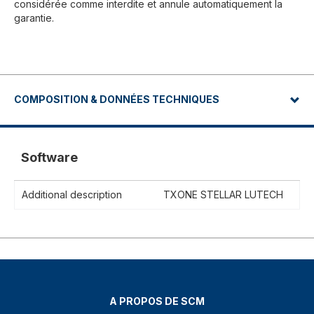
considérée comme interdite et annule automatiquement la
garantie.
COMPOSITION & DONNÉES TECHNIQUES
Software
Additional description
TXONE STELLAR LUTECH
A PROPOS DE SCM