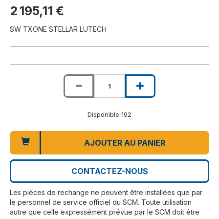
2 195,11 €
SW TXONE STELLAR LUTECH
Disponible 192
AJOUTER AU PANIER
CONTACTEZ-NOUS
Les pièces de rechange ne peuvent être installées que par
le personnel de service officiel du SCM. Toute utilisation
autre que celle expressément prévue par le SCM doit être