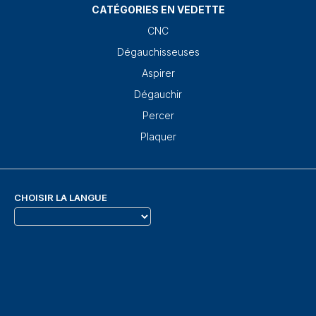
CATÉGORIES EN VEDETTE
CNC
Dégauchisseuses
Aspirer
Dégauchir
Percer
Plaquer
CHOISIR LA LANGUE