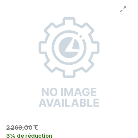
2 263,00 €
3% de réduction