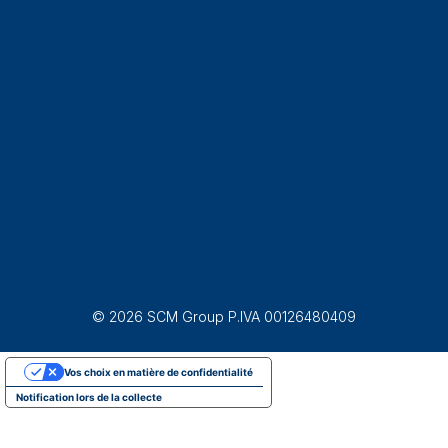
© 2026 SCM Group P.IVA 00126480409
Vos choix en matière de confidentialité
Notification lors de la collecte