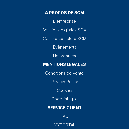
A PROPOS DE SCM
L'entreprise
Solutions digitales SCM
Gamme complète SCM
Evènements
Nouveautés
MENTIONS LÉGALES
Conditions de vente
Privacy Policy
Cookies
Code éthique
SERVICE CLIENT
FAQ
MYPORTAL