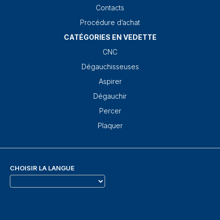
Contacts
Procédure d’achat
CATÉGORIES EN VEDETTE
CNC
Dégauchisseuses
Aspirer
Dégauchir
Percer
Plaquer
CHOISIR LA LANGUE