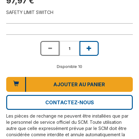
97,97 €
SAFETY LIMIT SWITCH
Disponible 10
AJOUTER AU PANIER
CONTACTEZ-NOUS
Les pièces de rechange ne peuvent être installées que par
le personnel de service officiel du SCM. Toute utilisation
autre que celle expressément prévue par le SCM doit être
considérée comme interdite et annule automatiquement la