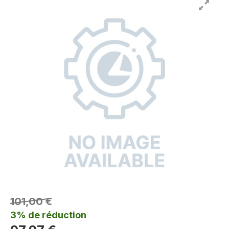
101,00 €
3% de réduction