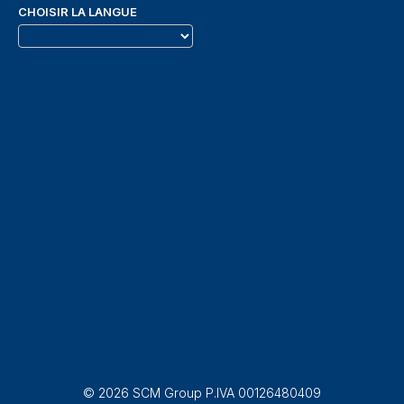
CHOISIR LA LANGUE
© 2026 SCM Group P.IVA 00126480409