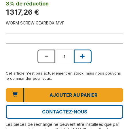
3% de réduction
1 317,26 €
WORM SCREW GEARBOX MVF
Cet article n'est pas actuellement en stock, mais nous pouvons
le commander pour vous.
AJOUTER AU PANIER
CONTACTEZ-NOUS
Les pièces de rechange ne peuvent être installées que par