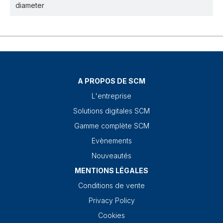
diameter
A PROPOS DE SCM
L'entreprise
Solutions digitales SCM
Gamme complète SCM
Evènements
Nouveautés
MENTIONS LÉGALES
Conditions de vente
Privacy Policy
Cookies