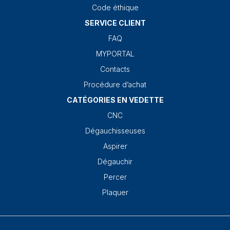
Code éthique
SERVICE CLIENT
FAQ
MYPORTAL
Contacts
Procédure d’achat
CATÉGORIES EN VEDETTE
CNC
Dégauchisseuses
Aspirer
Dégauchir
Percer
Plaquer