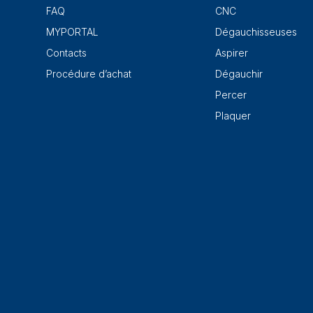
FAQ
CNC
MYPORTAL
Dégauchisseuses
Contacts
Aspirer
Procédure d’achat
Dégauchir
Percer
Plaquer