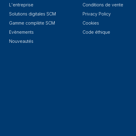
L'entreprise
Conditions de vente
Solutions digitales SCM
Privacy Policy
Gamme complète SCM
Cookies
Evènements
Code éthique
Nouveautés