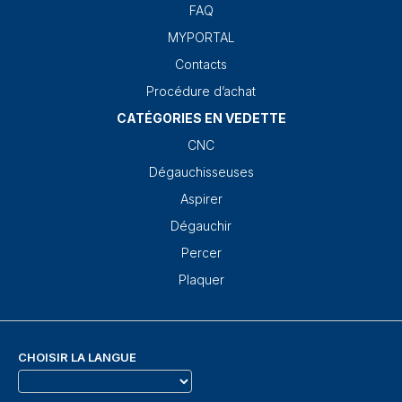
FAQ
MYPORTAL
Contacts
Procédure d’achat
CATÉGORIES EN VEDETTE
CNC
Dégauchisseuses
Aspirer
Dégauchir
Percer
Plaquer
CHOISIR LA LANGUE