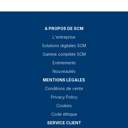
A PROPOS DE SCM
L'entreprise
Solutions digitales SCM
Gamme complète SCM
Evènements
Nouveautés
MENTIONS LÉGALES
Conditions de vente
Privacy Policy
Cookies
Code éthique
SERVICE CLIENT