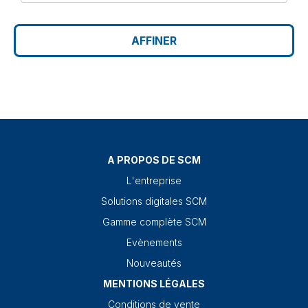
AFFINER
A PROPOS DE SCM
L'entreprise
Solutions digitales SCM
Gamme complète SCM
Evènements
Nouveautés
MENTIONS LÉGALES
Conditions de vente