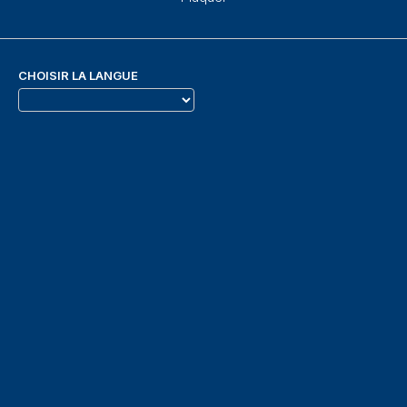
CHOISIR LA LANGUE