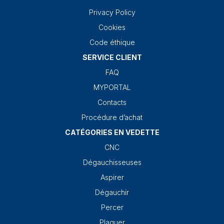
Privacy Policy
Cookies
Code éthique
SERVICE CLIENT
FAQ
MYPORTAL
Contacts
Procédure d’achat
CATÉGORIES EN VEDETTE
CNC
Dégauchisseuses
Aspirer
Dégauchir
Percer
Plaquer