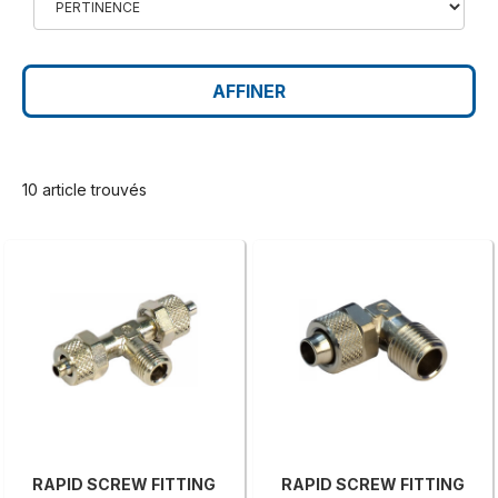
AFFINER
10 article trouvés
RAPID SCREW FITTING
RAPID SCREW FITTING