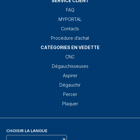
SERVICE CLIENT
FAQ
MYPORTAL
Contacts
Procédure d’achat
CATÉGORIES EN VEDETTE
CNC
Dégauchisseuses
Aspirer
Dégauchir
Percer
Plaquer
CHOISIR LA LANGUE