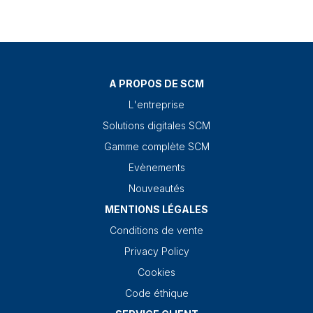
A PROPOS DE SCM
L'entreprise
Solutions digitales SCM
Gamme complète SCM
Evènements
Nouveautés
MENTIONS LÉGALES
Conditions de vente
Privacy Policy
Cookies
Code éthique