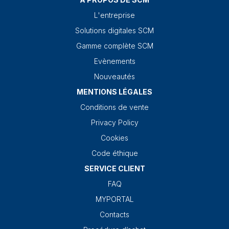
L'entreprise
Solutions digitales SCM
Gamme complète SCM
Evènements
Nouveautés
MENTIONS LÉGALES
Conditions de vente
Privacy Policy
Cookies
Code éthique
SERVICE CLIENT
FAQ
MYPORTAL
Contacts