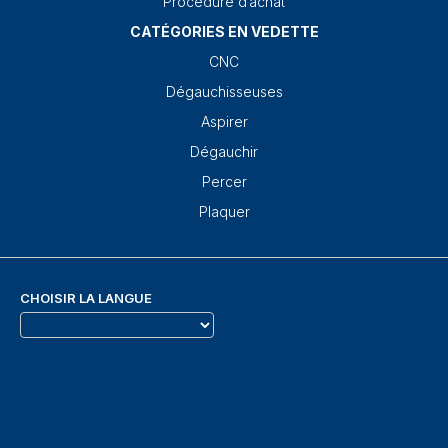
Procédure d’achat
CATÉGORIES EN VEDETTE
CNC
Dégauchisseuses
Aspirer
Dégauchir
Percer
Plaquer
CHOISIR LA LANGUE