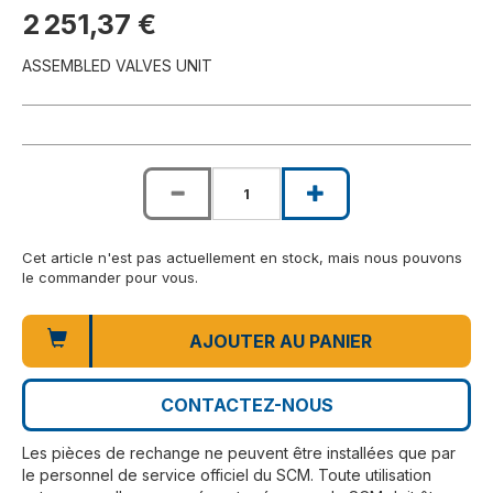
2 251,37 €
ASSEMBLED VALVES UNIT
Cet article n'est pas actuellement en stock, mais nous pouvons
le commander pour vous.
AJOUTER AU PANIER
CONTACTEZ-NOUS
Les pièces de rechange ne peuvent être installées que par
le personnel de service officiel du SCM. Toute utilisation