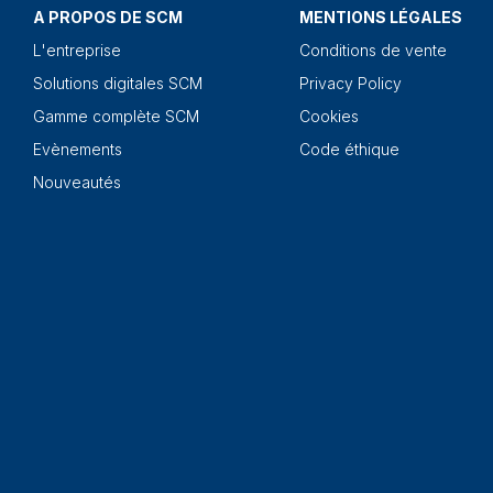
A PROPOS DE SCM
MENTIONS LÉGALES
L'entreprise
Conditions de vente
Solutions digitales SCM
Privacy Policy
Gamme complète SCM
Cookies
Evènements
Code éthique
Nouveautés