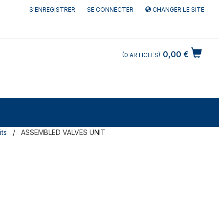
S'ENREGISTRER
SE CONNECTER
CHANGER LE SITE
0,00 €
0
ARTICLES
ts
ASSEMBLED VALVES UNIT