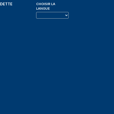
EDETTE
CHOISIR LA
LANGUE