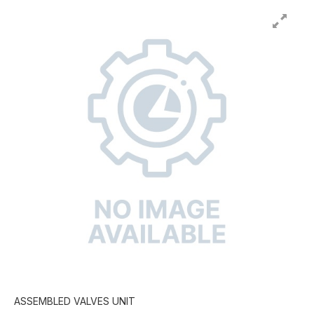
ASSEMBLED VALVES UNIT