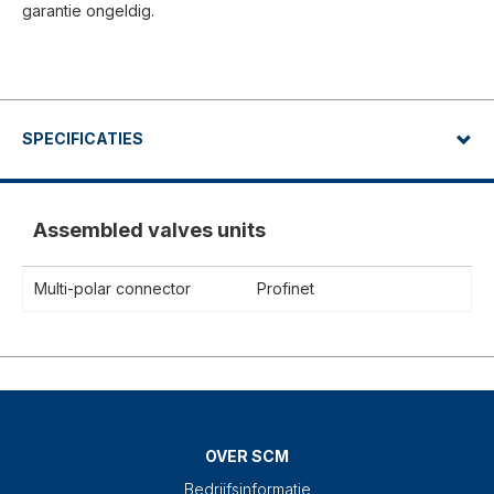
garantie ongeldig.
SPECIFICATIES
Assembled valves units
Multi-polar connector
Profinet
OVER SCM
Bedrijfsinformatie