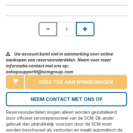
Uw account komt niet in aanmerking voor online
aankopen van reserveonderdelen. Neem voor meer
informatie contact met ons op:
eshopsupportit@scmgroup.com
VOEG TOE AAN WINKELWAGEN
NEEM CONTACT MET ONS OP
Reserveonderdelen mogen alleen worden geïnstalleerd
door officieel servicepersoneel van de SCM. Elk ander
gebruik dan uitdrukkelijk voorzien door de SCM moet
worden beschouwd als verboden en maakt automatisch de