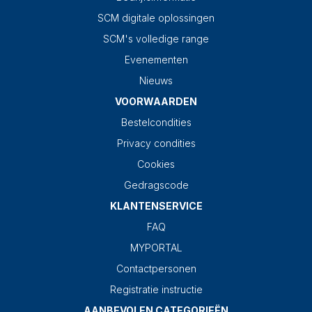
SCM digitale oplossingen
SCM's volledige range
Evenementen
Nieuws
VOORWAARDEN
Bestelcondities
Privacy condities
Cookies
Gedragscode
KLANTENSERVICE
FAQ
MYPORTAL
Contactpersonen
Registratie instructie
AANBEVOLEN CATEGORIEËN