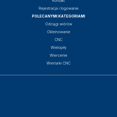
Kontakt
Rejestracja i logowanie
POLECANYMI KATEGORIAMI
Odciągi wiórów
Okleinowanie
CNC
Wielopiły
Wiercenie
Wiertarki CNC