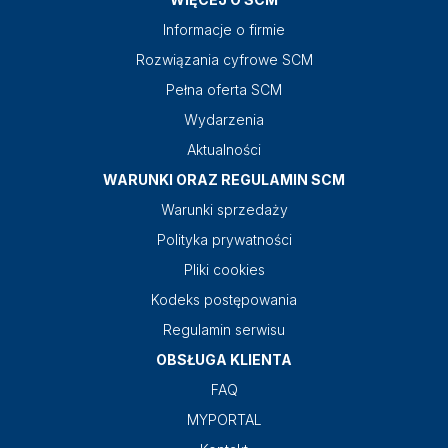
Informacje o firmie
Rozwiązania cyfrowe SCM
Pełna oferta SCM
Wydarzenia
Aktualności
WARUNKI ORAZ REGULAMIN SCM
Warunki sprzedaży
Polityka prywatności
Pliki cookies
Kodeks postępowania
Regulamin serwisu
OBSŁUGA KLIENTA
FAQ
MYPORTAL