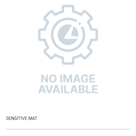
SENSITIVE MAT