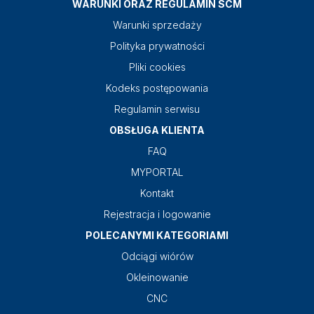
WARUNKI ORAZ REGULAMIN SCM
Warunki sprzedaży
Polityka prywatności
Pliki cookies
Kodeks postępowania
Regulamin serwisu
OBSŁUGA KLIENTA
FAQ
MYPORTAL
Kontakt
Rejestracja i logowanie
POLECANYMI KATEGORIAMI
Odciągi wiórów
Okleinowanie
CNC