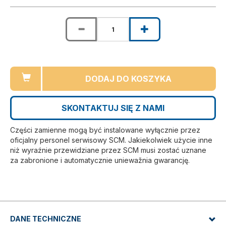
DODAJ DO KOSZYKA
SKONTAKTUJ SIĘ Z NAMI
Części zamienne mogą być instalowane wyłącznie przez
oficjalny personel serwisowy SCM. Jakiekolwiek użycie inne
niż wyraźnie przewidziane przez SCM musi zostać uznane
za zabronione i automatycznie uniewažnia gwarancję.
DANE TECHNICZNE