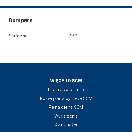
Bumpers
Surfacing
PVC
WIĘCEJ O SCM
Informacje o firmie
Rozwiązania cyfrowe SCM
Pełna oferta SCM
Wydarzenia
Aktualności