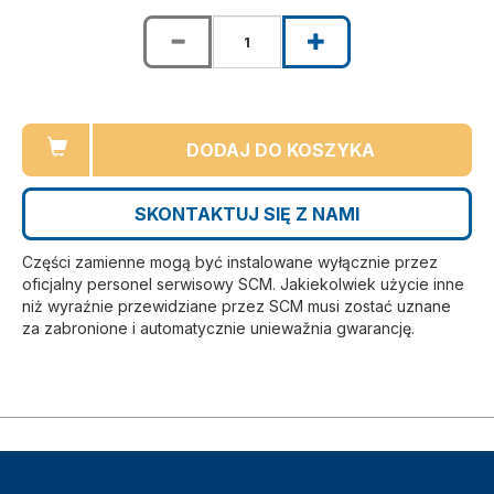
DODAJ DO KOSZYKA
SKONTAKTUJ SIĘ Z NAMI
Części zamienne mogą być instalowane wyłącznie przez
oficjalny personel serwisowy SCM. Jakiekolwiek użycie inne
niż wyraźnie przewidziane przez SCM musi zostać uznane
za zabronione i automatycznie uniewažnia gwarancję.