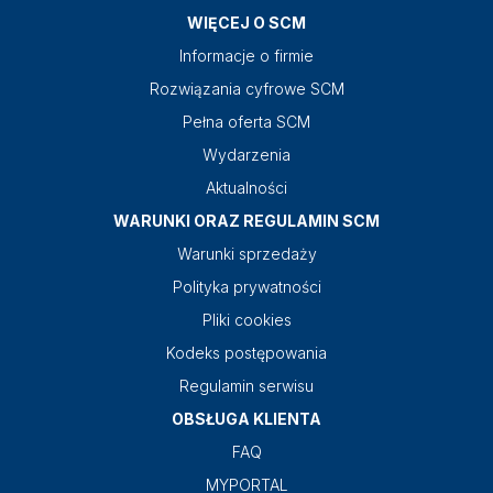
WIĘCEJ O SCM
Informacje o firmie
Rozwiązania cyfrowe SCM
Pełna oferta SCM
Wydarzenia
Aktualności
WARUNKI ORAZ REGULAMIN SCM
Warunki sprzedaży
Polityka prywatności
Pliki cookies
Kodeks postępowania
Regulamin serwisu
OBSŁUGA KLIENTA
FAQ
MYPORTAL