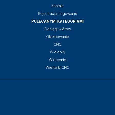
Kontakt
Rejestracja i logowanie
POLECANYMI KATEGORIAMI
Odciągi wiórów
Okleinowanie
CNC
Wielopiły
Wiercenie
Wiertarki CNC