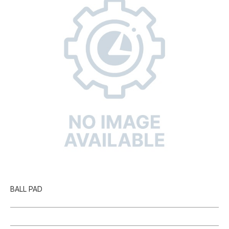
BALL PAD