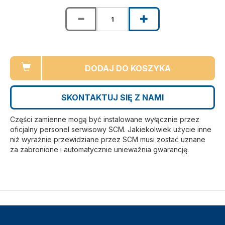
DODAJ DO KOSZYKA
SKONTAKTUJ SIĘ Z NAMI
Części zamienne mogą być instalowane wyłącznie przez
oficjalny personel serwisowy SCM. Jakiekolwiek użycie inne
niż wyraźnie przewidziane przez SCM musi zostać uznane
za zabronione i automatycznie uniewažnia gwarancję.