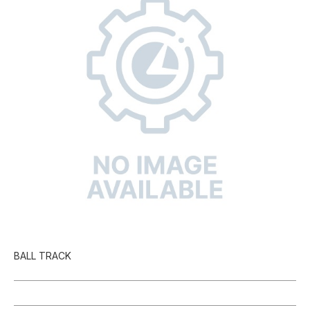
BALL TRACK