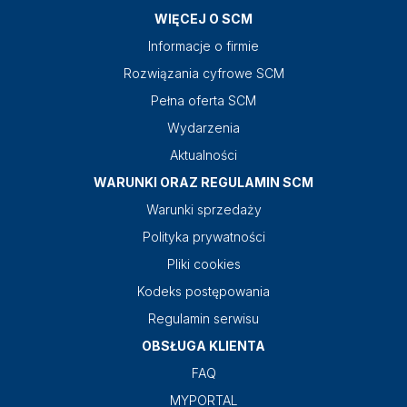
WIĘCEJ O SCM
Informacje o firmie
Rozwiązania cyfrowe SCM
Pełna oferta SCM
Wydarzenia
Aktualności
WARUNKI ORAZ REGULAMIN SCM
Warunki sprzedaży
Polityka prywatności
Pliki cookies
Kodeks postępowania
Regulamin serwisu
OBSŁUGA KLIENTA
FAQ
MYPORTAL