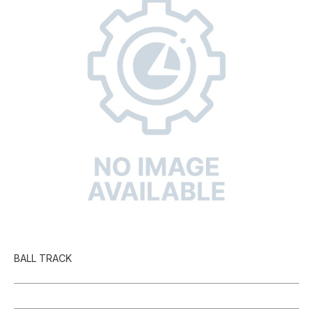
BALL TRACK