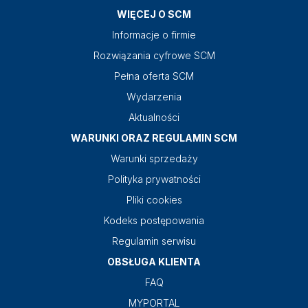
WIĘCEJ O SCM
Informacje o firmie
Rozwiązania cyfrowe SCM
Pełna oferta SCM
Wydarzenia
Aktualności
WARUNKI ORAZ REGULAMIN SCM
Warunki sprzedaży
Polityka prywatności
Pliki cookies
Kodeks postępowania
Regulamin serwisu
OBSŁUGA KLIENTA
FAQ
MYPORTAL