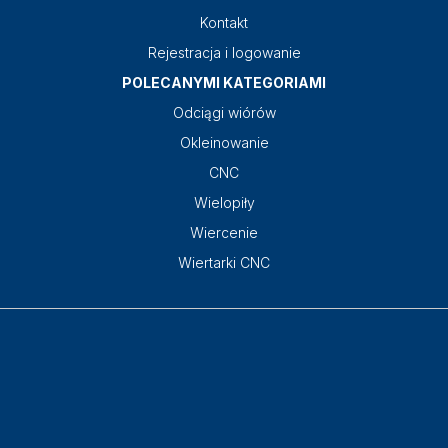
Kontakt
Rejestracja i logowanie
POLECANYMI KATEGORIAMI
Odciągi wiórów
Okleinowanie
CNC
Wielopiły
Wiercenie
Wiertarki CNC