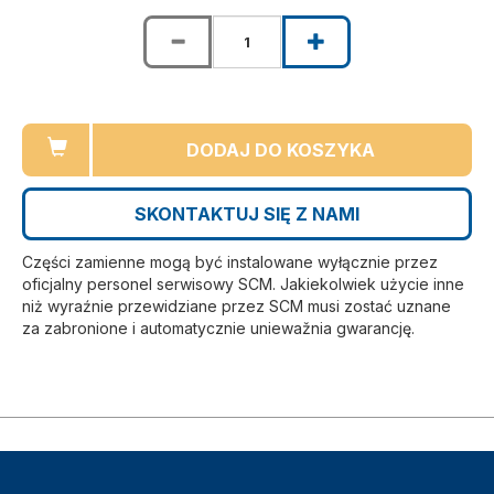
DODAJ DO KOSZYKA
SKONTAKTUJ SIĘ Z NAMI
Części zamienne mogą być instalowane wyłącznie przez
oficjalny personel serwisowy SCM. Jakiekolwiek użycie inne
niż wyraźnie przewidziane przez SCM musi zostać uznane
za zabronione i automatycznie uniewažnia gwarancję.