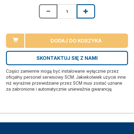
DODAJ DO KOSZYKA
SKONTAKTUJ SIĘ Z NAMI
Części zamienne mogą być instalowane wyłącznie przez
oficjalny personel serwisowy SCM. Jakiekolwiek użycie inne
niż wyraźnie przewidziane przez SCM musi zostać uznane
za zabronione i automatycznie uniewažnia gwarancję.