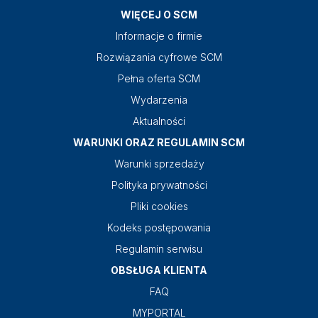
WIĘCEJ O SCM
Informacje o firmie
Rozwiązania cyfrowe SCM
Pełna oferta SCM
Wydarzenia
Aktualności
WARUNKI ORAZ REGULAMIN SCM
Warunki sprzedaży
Polityka prywatności
Pliki cookies
Kodeks postępowania
Regulamin serwisu
OBSŁUGA KLIENTA
FAQ
MYPORTAL