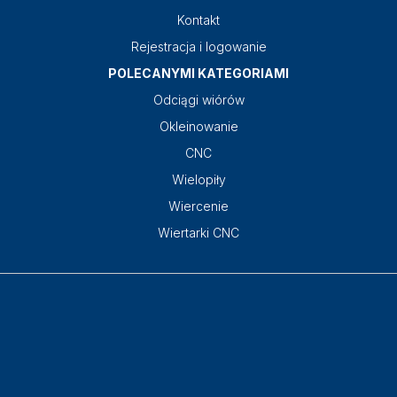
Kontakt
Rejestracja i logowanie
POLECANYMI KATEGORIAMI
Odciągi wiórów
Okleinowanie
CNC
Wielopiły
Wiercenie
Wiertarki CNC