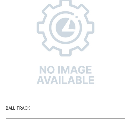
BALL TRACK