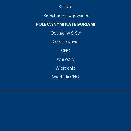
Kontakt
Rejestracja i logowanie
POLECANYMI KATEGORIAMI
Odciągi wiórów
Okleinowanie
CNC
Wielopiły
Wiercenie
Wiertarki CNC