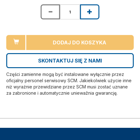
DODAJ DO KOSZYKA
SKONTAKTUJ SIĘ Z NAMI
Części zamienne mogą być instalowane wyłącznie przez
oficjalny personel serwisowy SCM. Jakiekolwiek użycie inne
niż wyraźnie przewidziane przez SCM musi zostać uznane
za zabronione i automatycznie uniewažnia gwarancję.