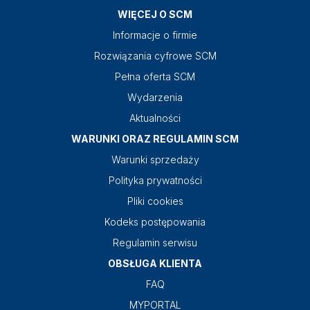
WIĘCEJ O SCM
Informacje o firmie
Rozwiązania cyfrowe SCM
Pełna oferta SCM
Wydarzenia
Aktualności
WARUNKI ORAZ REGULAMIN SCM
Warunki sprzedaży
Polityka prywatności
Pliki cookies
Kodeks postępowania
Regulamin serwisu
OBSŁUGA KLIENTA
FAQ
MYPORTAL