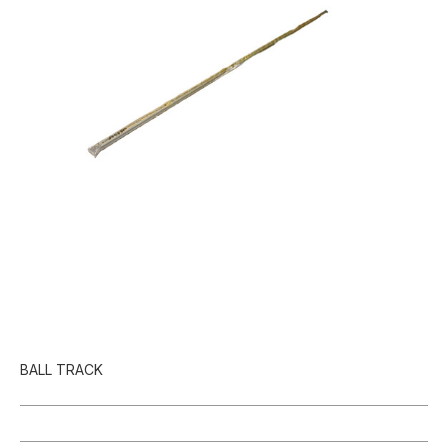
BALL TRACK