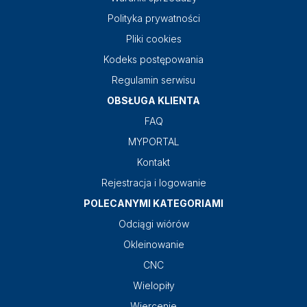
Polityka prywatności
Pliki cookies
Kodeks postępowania
Regulamin serwisu
OBSŁUGA KLIENTA
FAQ
MYPORTAL
Kontakt
Rejestracja i logowanie
POLECANYMI KATEGORIAMI
Odciągi wiórów
Okleinowanie
CNC
Wielopiły
Wiercenie