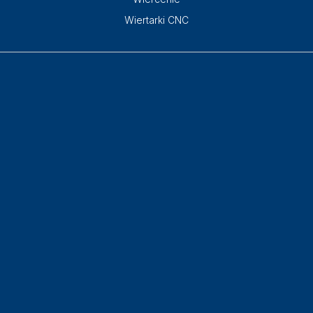
Wiertarki CNC