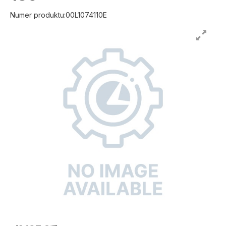
Numer produktu:00L1074110E