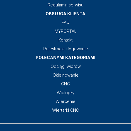
Regulamin serwisu
OBSŁUGA KLIENTA
FAQ
MYPORTAL
Kontakt
Rejestracja i logowanie
POLECANYMI KATEGORIAMI
Odciągi wiórów
Okleinowanie
CNC
Wielopiły
Wiercenie
Wiertarki CNC