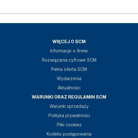
WIĘCEJ O SCM
Informacje o firmie
Rozwiązania cyfrowe SCM
Pełna oferta SCM
Wydarzenia
Aktualności
WARUNKI ORAZ REGULAMIN SCM
Warunki sprzedaży
Polityka prywatności
Pliki cookies
Kodeks postępowania